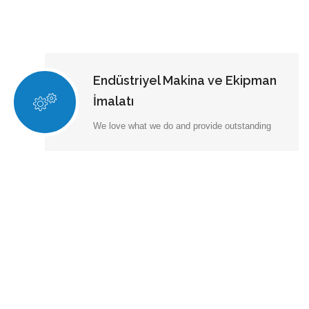
Endüstriyel Makina ve Ekipman
İmalatı
We love what we do and provide outstanding