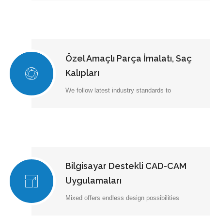
Özel Amaçlı Parça İmalatı, Saç
Kalıpları
We follow latest industry standards to
Bilgisayar Destekli CAD-CAM
Uygulamaları
Mixed offers endless design possibilities