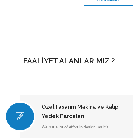
FAALİYET ALANLARIMIZ ?
Özel Tasarım Makina ve Kalıp
Yedek Parçaları
We put a lot of effort in design, as it’s