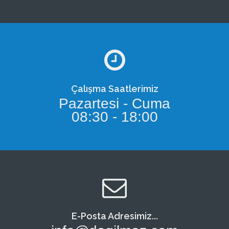
Çalışma Saatlerimiz
Pazartesi - Cuma
08:30 - 18:00
E-Posta Adresimiz...